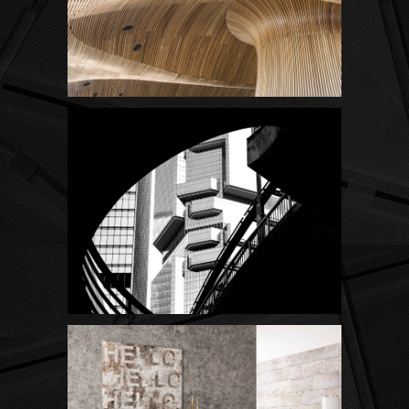
Concept Design
SIMPLA Identity Design