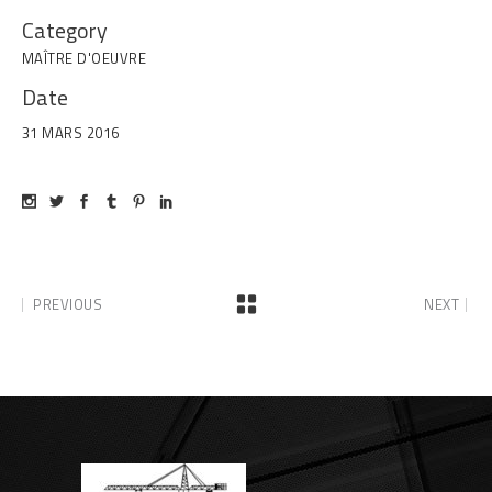
Category
MAÎTRE D'OEUVRE
Date
31 MARS 2016
PREVIOUS
NEXT