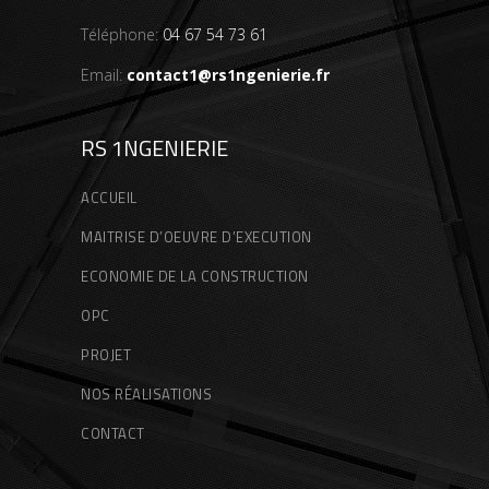
Téléphone:
04 67 54 73 61
Email:
contact1@rs1ngenierie.fr
RS 1NGENIERIE
ACCUEIL
MAITRISE D’OEUVRE D’EXECUTION
ECONOMIE DE LA CONSTRUCTION
OPC
PROJET
NOS RÉALISATIONS
CONTACT