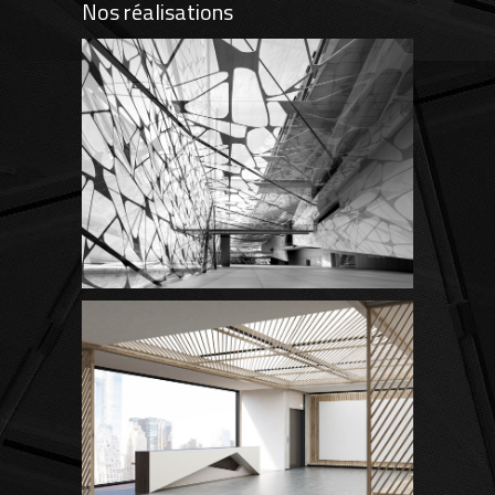
Nos réalisations
Great Innovation