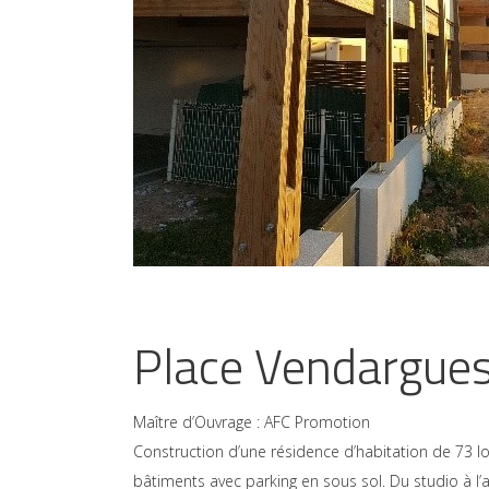
Place Vendargue
Maître d’Ouvrage : AFC Promotion
Construction d’une résidence d’habitation de 73 
bâtiments avec parking en sous sol. Du studio à l