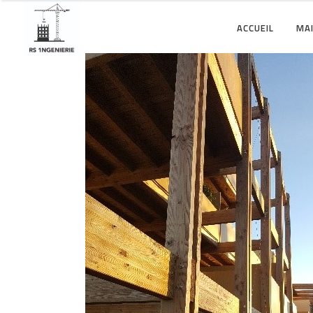
ACCUEIL
MAI