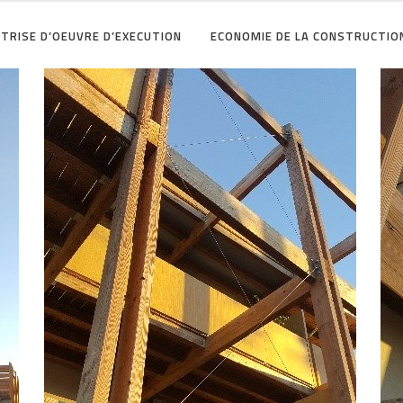
TRISE D’OEUVRE D’EXECUTION
ECONOMIE DE LA CONSTRUCTIO