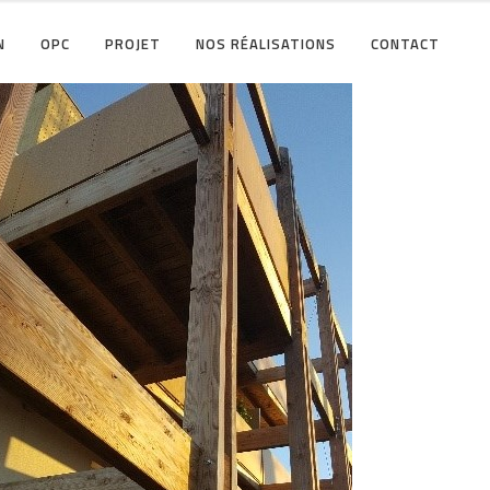
N
OPC
PROJET
NOS RÉALISATIONS
CONTACT