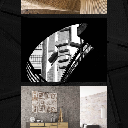
Concept Design
SIMPLA Identity Design