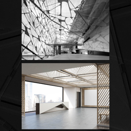
Great Innovation