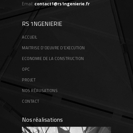
Email:
contact1@rs1ngenierie.fr
RS 1NGENIERIE
ACCUEIL
MAITRISE D’OEUVRE D’EXECUTION
ECONOMIE DE LA CONSTRUCTION
OPC
PROJET
NOS RÉALISATIONS
CONTACT
Nos réalisations