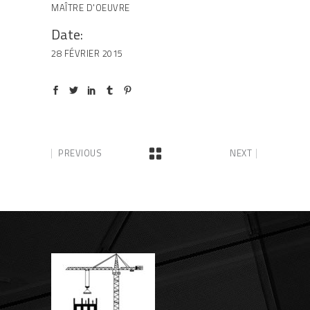
MAÎTRE D'OEUVRE
Date:
28 FÉVRIER 2015
PREVIOUS
NEXT